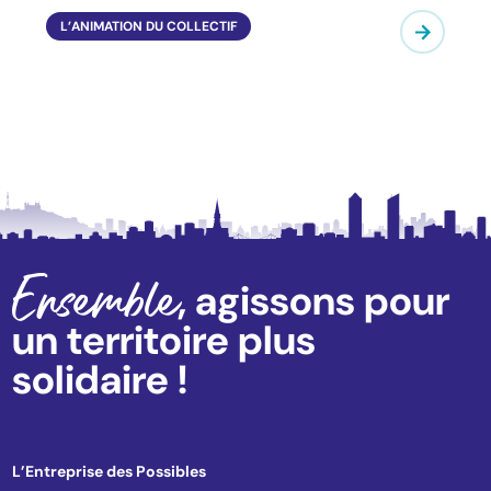
L’ANIMATION DU COLLECTIF
Ensemble
, agissons pour
un territoire plus
solidaire !
L’Entreprise des Possibles