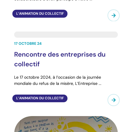
L’ANIMATION DU COLLECTIF
17 OCTOBRE 24
Rencontre des entreprises du
collectif
Le 17 octobre 2024, à l’occasion de la journée
mondiale du refus de la misère, L’Entreprise ...
L’ANIMATION DU COLLECTIF