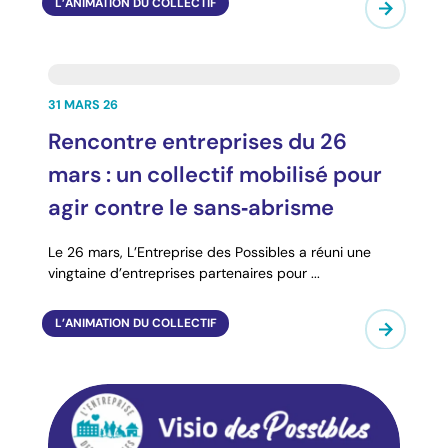
L’ANIMATION DU COLLECTIF
31 MARS 26
Rencontre entreprises du 26
mars : un collectif mobilisé pour
agir contre le sans‑abrisme
Le 26 mars, L’Entreprise des Possibles a réuni une
vingtaine d’entreprises partenaires pour ...
L’ANIMATION DU COLLECTIF