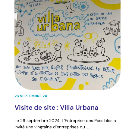
26 SEPTEMBRE 24
Visite de site : Villa Urbana
Le 26 septembre 2024, L’Entreprise des Possibles a
invité une vingtaine d’entreprises du ...