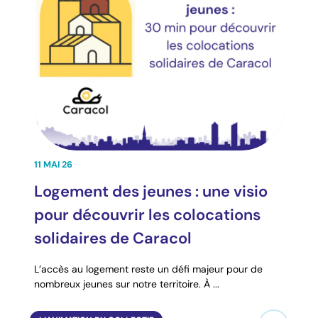
11 MAI 26
Logement des jeunes : une visio
pour découvrir les colocations
solidaires de Caracol
L’accès au logement reste un défi majeur pour de
nombreux jeunes sur notre territoire. À ...