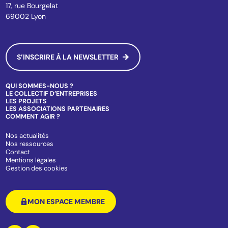
17, rue Bourgelat
69002 Lyon
S’INSCRIRE À LA NEWSLETTER
QUI SOMMES-NOUS ?
LE COLLECTIF D’ENTREPRISES
LES PROJETS
LES ASSOCIATIONS PARTENAIRES
COMMENT AGIR ?
Nos actualités
Nos ressources
Contact
Mentions légales
Gestion des cookies
MON ESPACE MEMBRE