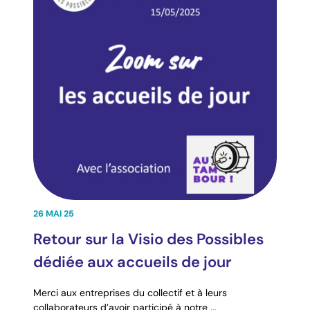
26 MAI 25
Retour sur la Visio des Possibles
dédiée aux accueils de jour
Merci aux entreprises du collectif et à leurs
collaborateurs d’avoir participé à notre ...