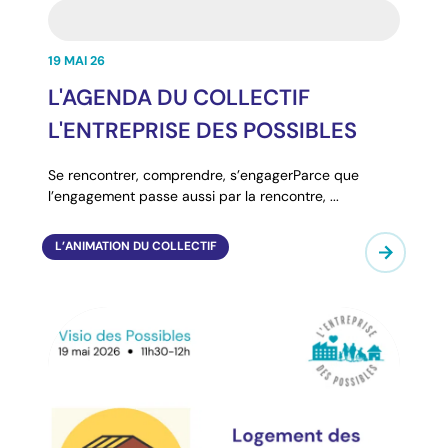
19 MAI 26
L'AGENDA DU COLLECTIF
L'ENTREPRISE DES POSSIBLES
Se rencontrer, comprendre, s’engagerParce que
l’engagement passe aussi par la rencontre, ...
L’ANIMATION DU COLLECTIF